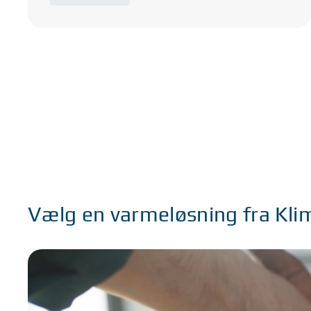
Vælg en varmeløsning fra Klim