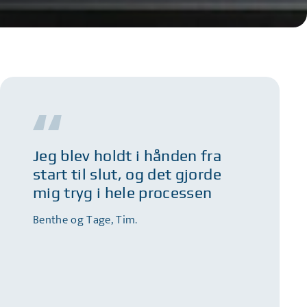
Jeg blev holdt i hånden fra
start til slut, og det gjorde
mig tryg i hele processen
Benthe og Tage, Tim.