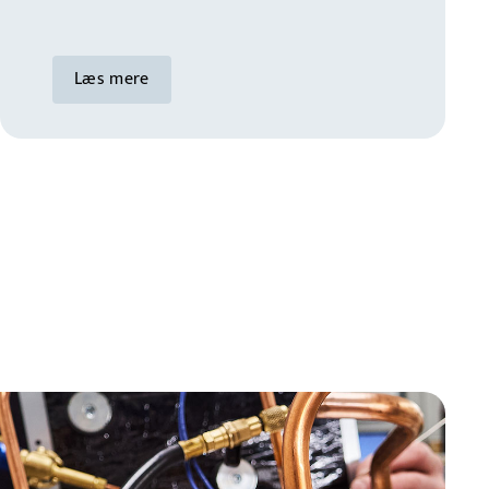
Læs mere