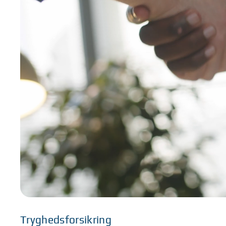
Tryghedsforsikring