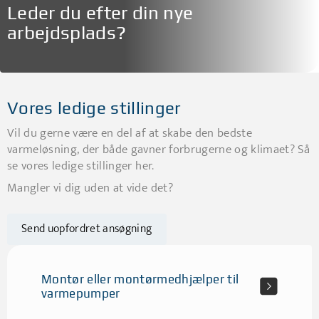
Leder du efter din nye
arbejdsplads?
Vores ledige stillinger
Vil du gerne være en del af at skabe den bedste
varmeløsning, der både gavner forbrugerne og klimaet? Så
se vores ledige stillinger her.
Mangler vi dig uden at vide det?
Send uopfordret ansøgning
Montør eller montørmedhjælper til
varmepumper