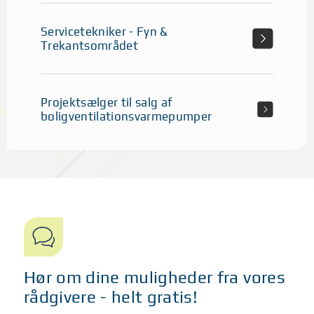
Servicetekniker - Fyn &
Trekantsområdet
Projektsælger til salg af
boligventilationsvarmepumper
Hør om dine muligheder fra vores
rådgivere - helt gratis!