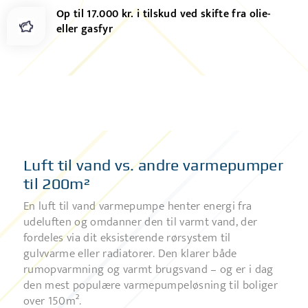
Op til 17.000 kr. i tilskud ved skifte fra olie-
eller gasfyr
Luft til vand vs. andre varmepumper
til 200m²
En luft til vand varmepumpe henter energi fra
udeluften og omdanner den til varmt vand, der
fordeles via dit eksisterende rørsystem til
gulvvarme eller radiatorer. Den klarer både
rumopvarmning og varmt brugsvand – og er i dag
den mest populære varmepumpeløsning til boliger
over 150m².