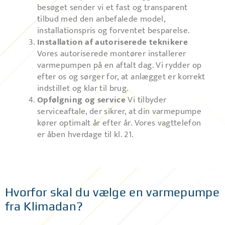
besøget sender vi et fast og transparent
tilbud med den anbefalede model,
installationspris og forventet besparelse.
Installation af autoriserede teknikere
Vores autoriserede montører installerer
varmepumpen på en aftalt dag. Vi rydder op
efter os og sørger for, at anlægget er korrekt
indstillet og klar til brug.
Opfølgning og service
Vi tilbyder
serviceaftale, der sikrer, at din varmepumpe
kører optimalt år efter år. Vores vagttelefon
er åben hverdage til kl. 21.
Hvorfor skal du vælge en varmepumpe
fra Klimadan?