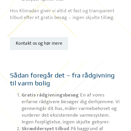
Hos Klimadan giver vi altid et fast og transparent
tilbud efter et gratis besøg – ingen skjulte tillæg.
Kontakt os og hør mere
Sådan foregår det – fra rådgivning
til varm bolig
Gratis rådgivningsbesøg
En af vores
erfarne rådgivere besøger dig derhjemme. Vi
gennemgår dit hus, måler varmebehovet og
vurderer det eksisterende varmesystem.
Ingen forpligtelse, ingen skjulte gebyrer.
Skræddersyet tilbud
På baggrund af