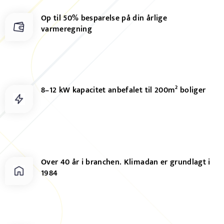
Op til 50% besparelse på din årlige
varmeregning
8–12 kW kapacitet anbefalet til 200m² boliger
Over 40 år i branchen. Klimadan er grundlagt i
1984