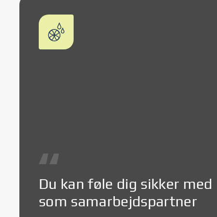
Du kan føle dig sikker med
som samarbejdspartner