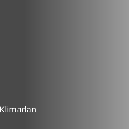
 Klimadan