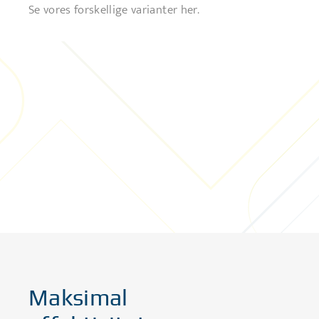
Se vores forskellige varianter her.
Maksimal