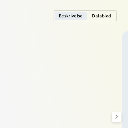
Beskrivelse
Datablad