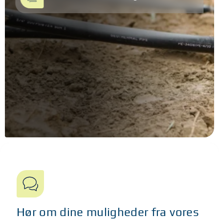
Hør om dine muligheder fra vores