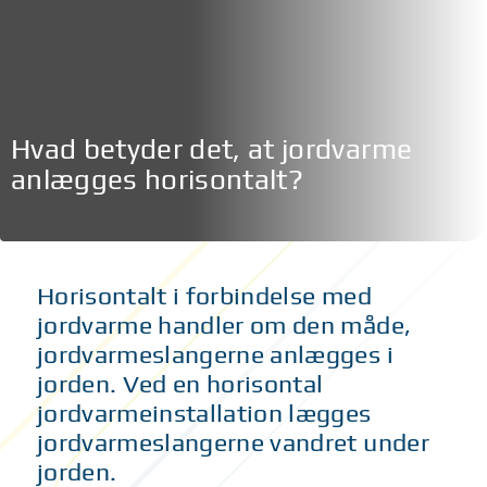
Hvad betyder det, at jordvarme
anlægges horisontalt?
Horisontalt i forbindelse med
jordvarme handler om den måde,
jordvarmeslangerne anlægges i
jorden. Ved en horisontal
jordvarmeinstallation lægges
jordvarmeslangerne vandret under
jorden.