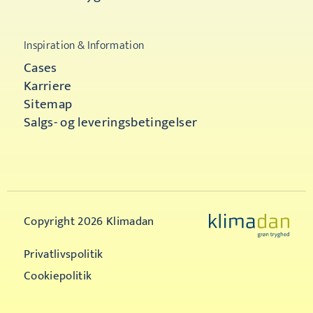
Inspiration & Information
Cases
Karriere
Sitemap
Salgs- og leveringsbetingelser
Copyright 2026 Klimadan
Privatlivspolitik
Cookiepolitik