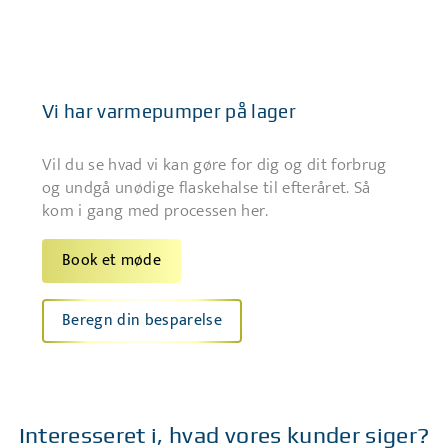
Vi har varmepumper på lager
Vil du se hvad vi kan gøre for dig og dit forbrug
og undgå unødige flaskehalse til efteråret. Så
kom i gang med processen her.
Book et møde
Beregn din besparelse
Interesseret i, hvad vores kunder siger?