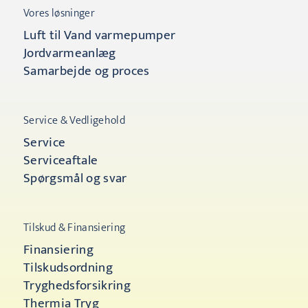
Vores løsninger
Luft til Vand varmepumper
Jordvarmeanlæg
Samarbejde og proces
Service & Vedligehold
Service
Serviceaftale
Spørgsmål og svar
Tilskud & Finansiering
Finansiering
Tilskudsordning
Tryghedsforsikring
Thermia Tryg