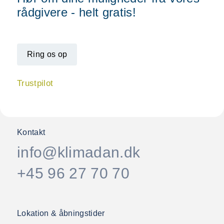
rådgivere - helt gratis!
Ring os op
Trustpilot
Kontakt
info@klimadan.dk
+45 96 27 70 70
Lokation & åbningstider