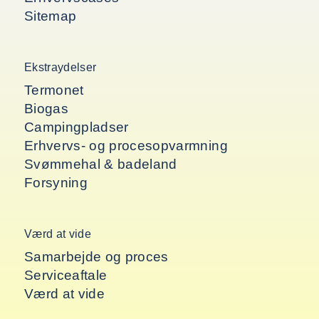
Sitemap
Ekstraydelser
Termonet
Biogas
Campingpladser
Erhvervs- og procesopvarmning
Svømmehal & badeland
Forsyning
Værd at vide
Samarbejde og proces
Serviceaftale
Værd at vide