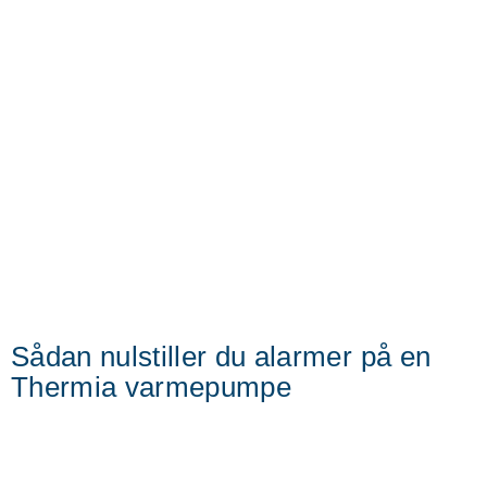
Sådan nulstiller du alarmer på en
Thermia varmepumpe