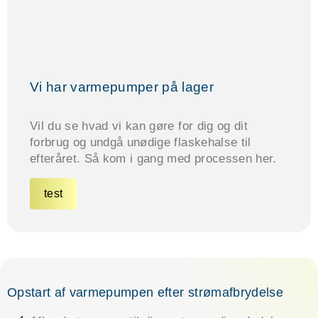
Vi har varmepumper på lager
Vil du se hvad vi kan gøre for dig og dit
forbrug og undgå unødige flaskehalse til
efteråret. Så kom i gang med processen her.
test
Opstart af varmepumpen efter strømafbrydelse