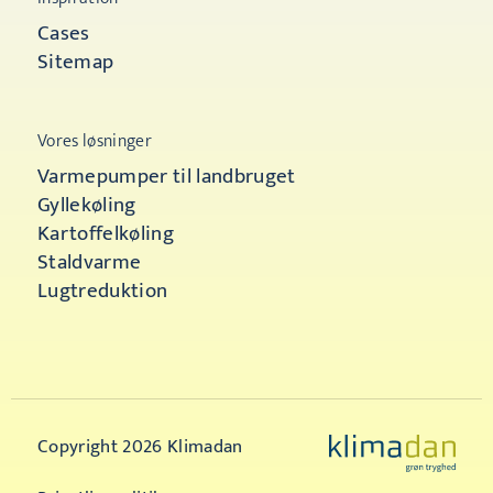
Cases
Sitemap
Vores løsninger
Varmepumper til landbruget
Gyllekøling
Kartoffelkøling
Staldvarme
Lugtreduktion
Copyright 2026 Klimadan