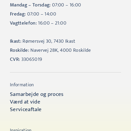
Mandag – Torsdag:
07:00 – 16:00
Fredag:
07:00 – 14:00
Vagttelefon:
16:00 – 21:00
Ikast:
Rømersvej 30, 7430 Ikast
Roskilde:
Navervej 28K, 4000 Roskilde
CVR:
33065019
Information
Samarbejde og proces
Værd at vide
Serviceaftale
Inspiration