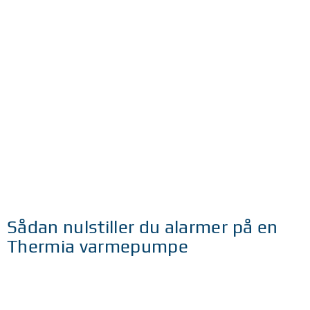
Sådan nulstiller du alarmer på en
Thermia varmepumpe